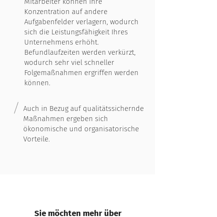
Mitarbeiter können ihre
Konzentration auf andere
Aufgabenfelder verlagern, wodurch
sich die Leistungsfähigkeit Ihres
Unternehmens erhöht.
Befundlaufzeiten werden verkürzt,
wodurch sehr viel schneller
Folgemaßnahmen ergriffen werden
können.
Auch in Bezug auf qualitätssichernde
Maßnahmen ergeben sich
ökonomische und organisatorische
Vorteile.
Sie möchten mehr über