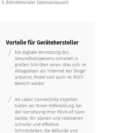
Bidirektionaler Datenaustausch
Vorteile für Gerätehersteller
Die digitale Vernetzung des
Gesundheitswesens schreitet in
großen Schritten voran. Was sich im
Alltagsleben als "Internet der Dinge"
anbahnt, findet sich auch im POCT-
Bereich wieder.
Als Labor Connectivity Experten
bieten wir Ihnen Hilfestellung. bei
der Vernetzung Ihrer Point-of-Care-
Geräte. Wir planen und realisieren
schnelle und effektive
Schnittstellen, die Befunde und