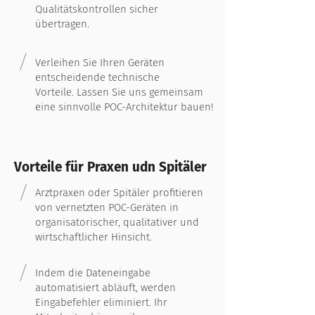
Qualitätskontrollen sicher
übertragen.
Verleihen Sie Ihren Geräten
entscheidende technische
Vorteile. Lassen Sie uns gemeinsam
eine sinnvolle POC-Architektur bauen!
Vorteile für Praxen udn Spitäler
Arztpraxen oder Spitäler profitieren
von vernetzten POC-Geräten in
organisatorischer, qualitativer und
wirtschaftlicher Hinsicht.
Indem die Dateneingabe
automatisiert abläuft, werden
Eingabefehler eliminiert. Ihr