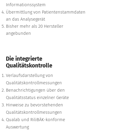
Informationssystem
Übermittlung von Patientenstammdaten
an das Analysegerät
Bisher mehr als 20 Hersteller
angebunden
Die integrierte
Qualitätskontrolle
Verlaufsdarstellung von
Qualitätskontrollmessungen
Benachrichtigungen über den
Qualitätsstatus einzelner Geräte
Hinweise zu bevorstehenden
Qualitätskontrollmessungen
Qualab und RiliBÄK-konforme
Auswertung