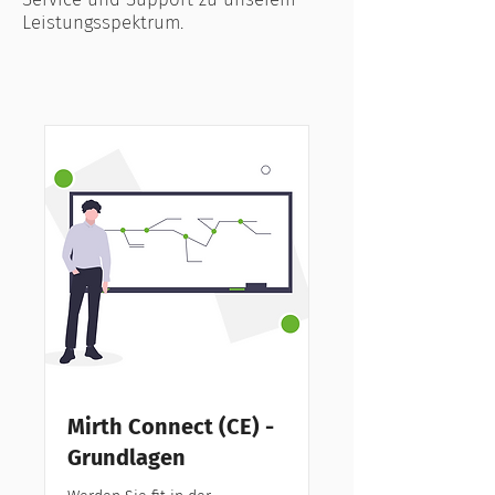
Leistungsspektrum.
Mirth Connect (CE) -
Grundlagen